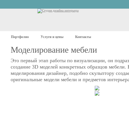
Портфолио
Услуги и цены
Контакты
Моделирование мебели
Это первый этап работы по визуализации, он подра
создание 3D моделей конкретных образцов мебели. 
моделирования дизайнер, подобно скульптору созда
оригинальные модели мебели и предметов интерьер