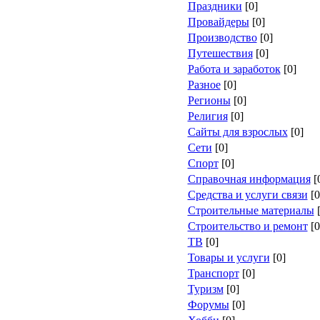
Праздники
[0]
Провайдеры
[0]
Производство
[0]
Путешествия
[0]
Работа и заработок
[0]
Разное
[0]
Регионы
[0]
Религия
[0]
Сайты для взрослых
[0]
Сети
[0]
Спорт
[0]
Справочная информация
[
Средства и услуги связи
[0
Строительные материалы
[
Строительство и ремонт
[0
ТВ
[0]
Товары и услуги
[0]
Транспорт
[0]
Туризм
[0]
Форумы
[0]